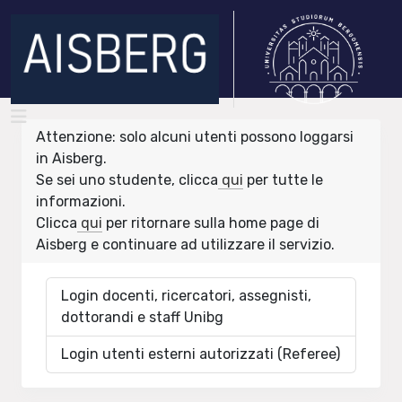
Attenzione: solo alcuni utenti possono loggarsi
in Aisberg.
Se sei uno studente, clicca
qui
per tutte le
informazioni.
Clicca
qui
per ritornare sulla home page di
Aisberg e continuare ad utilizzare il servizio.
Login docenti, ricercatori, assegnisti,
dottorandi e staff Unibg
Login utenti esterni autorizzati (Referee)