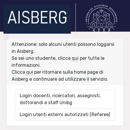
Attenzione: solo alcuni utenti possono loggarsi
in Aisberg.
Se sei uno studente, clicca
qui
per tutte le
informazioni.
Clicca
qui
per ritornare sulla home page di
Aisberg e continuare ad utilizzare il servizio.
Login docenti, ricercatori, assegnisti,
dottorandi e staff Unibg
Login utenti esterni autorizzati (Referee)