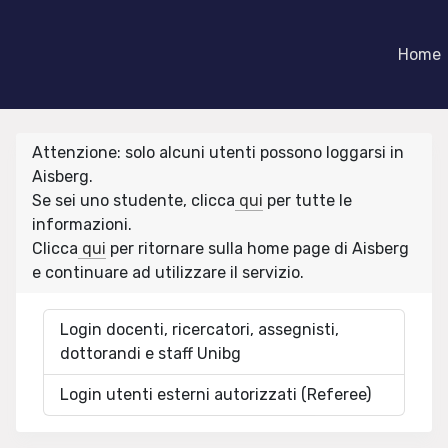
Home
Attenzione: solo alcuni utenti possono loggarsi in
Aisberg.
Se sei uno studente, clicca
qui
per tutte le
informazioni.
Clicca
qui
per ritornare sulla home page di Aisberg
e continuare ad utilizzare il servizio.
Login docenti, ricercatori, assegnisti,
dottorandi e staff Unibg
Login utenti esterni autorizzati (Referee)