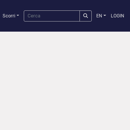
Scorri
EN
LOGIN