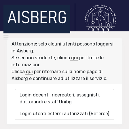
Attenzione: solo alcuni utenti possono loggarsi
in Aisberg.
Se sei uno studente, clicca
qui
per tutte le
informazioni.
Clicca
qui
per ritornare sulla home page di
Aisberg e continuare ad utilizzare il servizio.
Login docenti, ricercatori, assegnisti,
dottorandi e staff Unibg
Login utenti esterni autorizzati (Referee)