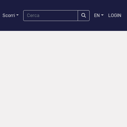
Scorri
EN
LOGIN