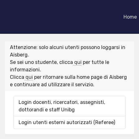
Home
Attenzione: solo alcuni utenti possono loggarsi in
Aisberg.
Se sei uno studente, clicca
qui
per tutte le
informazioni.
Clicca
qui
per ritornare sulla home page di Aisberg
e continuare ad utilizzare il servizio.
Login docenti, ricercatori, assegnisti,
dottorandi e staff Unibg
Login utenti esterni autorizzati (Referee)