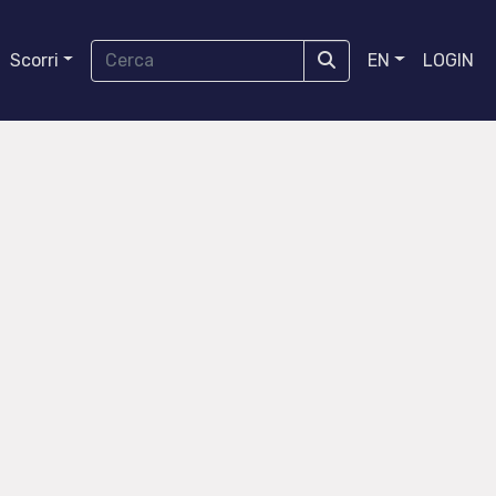
Scorri
EN
LOGIN