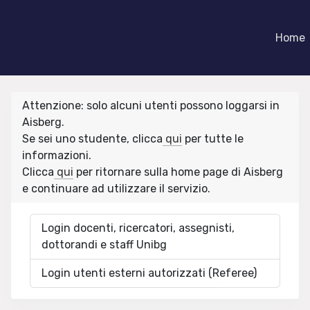
Home
Attenzione: solo alcuni utenti possono loggarsi in
Aisberg.
Se sei uno studente, clicca
qui
per tutte le
informazioni.
Clicca
qui
per ritornare sulla home page di Aisberg
e continuare ad utilizzare il servizio.
Login docenti, ricercatori, assegnisti,
dottorandi e staff Unibg
Login utenti esterni autorizzati (Referee)