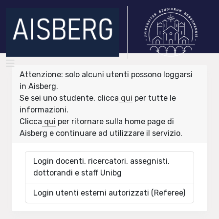
Attenzione: solo alcuni utenti possono loggarsi
in Aisberg.
Se sei uno studente, clicca
qui
per tutte le
informazioni.
Clicca
qui
per ritornare sulla home page di
Aisberg e continuare ad utilizzare il servizio.
Login docenti, ricercatori, assegnisti,
dottorandi e staff Unibg
Login utenti esterni autorizzati (Referee)