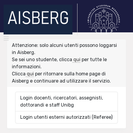
Attenzione: solo alcuni utenti possono loggarsi
in Aisberg.
Se sei uno studente, clicca
qui
per tutte le
informazioni.
Clicca
qui
per ritornare sulla home page di
Aisberg e continuare ad utilizzare il servizio.
Login docenti, ricercatori, assegnisti,
dottorandi e staff Unibg
Login utenti esterni autorizzati (Referee)