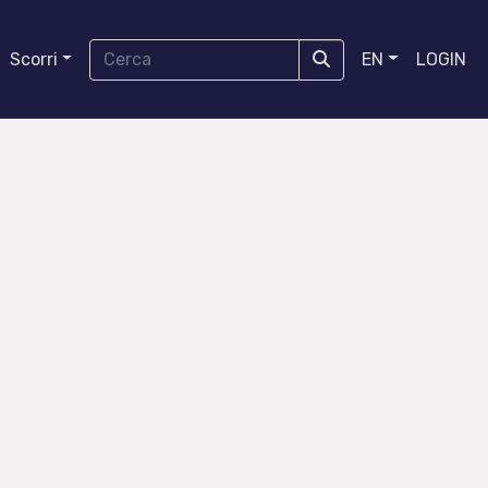
Scorri
EN
LOGIN