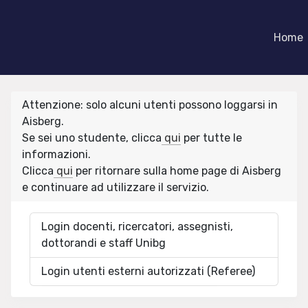
Home
Attenzione: solo alcuni utenti possono loggarsi in
Aisberg.
Se sei uno studente, clicca
qui
per tutte le
informazioni.
Clicca
qui
per ritornare sulla home page di Aisberg
e continuare ad utilizzare il servizio.
Login docenti, ricercatori, assegnisti,
dottorandi e staff Unibg
Login utenti esterni autorizzati (Referee)