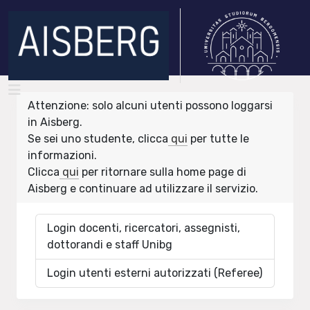
Attenzione: solo alcuni utenti possono loggarsi
in Aisberg.
Se sei uno studente, clicca
qui
per tutte le
informazioni.
Clicca
qui
per ritornare sulla home page di
Aisberg e continuare ad utilizzare il servizio.
Login docenti, ricercatori, assegnisti,
dottorandi e staff Unibg
Login utenti esterni autorizzati (Referee)