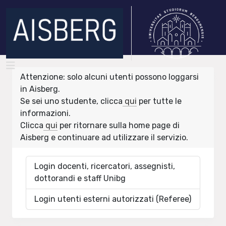
Attenzione: solo alcuni utenti possono loggarsi
in Aisberg.
Se sei uno studente, clicca
qui
per tutte le
informazioni.
Clicca
qui
per ritornare sulla home page di
Aisberg e continuare ad utilizzare il servizio.
Login docenti, ricercatori, assegnisti,
dottorandi e staff Unibg
Login utenti esterni autorizzati (Referee)