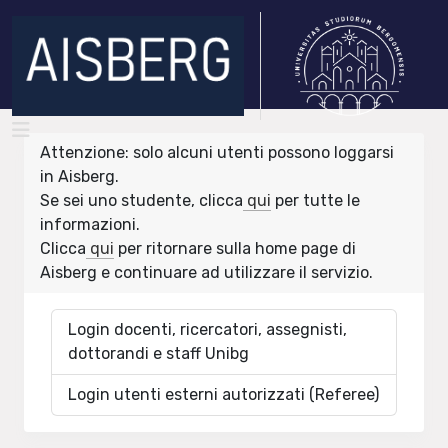
Attenzione: solo alcuni utenti possono loggarsi
in Aisberg.
Se sei uno studente, clicca
qui
per tutte le
informazioni.
Clicca
qui
per ritornare sulla home page di
Aisberg e continuare ad utilizzare il servizio.
Login docenti, ricercatori, assegnisti,
dottorandi e staff Unibg
Login utenti esterni autorizzati (Referee)