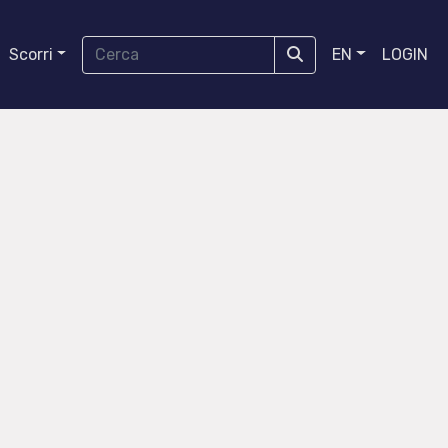
Scorri
EN
LOGIN