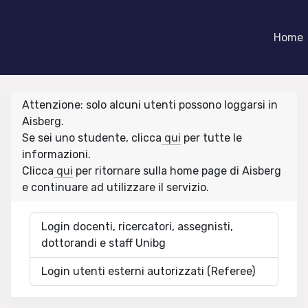
Home
Attenzione: solo alcuni utenti possono loggarsi in
Aisberg.
Se sei uno studente, clicca
qui
per tutte le
informazioni.
Clicca
qui
per ritornare sulla home page di Aisberg
e continuare ad utilizzare il servizio.
Login docenti, ricercatori, assegnisti,
dottorandi e staff Unibg
Login utenti esterni autorizzati (Referee)