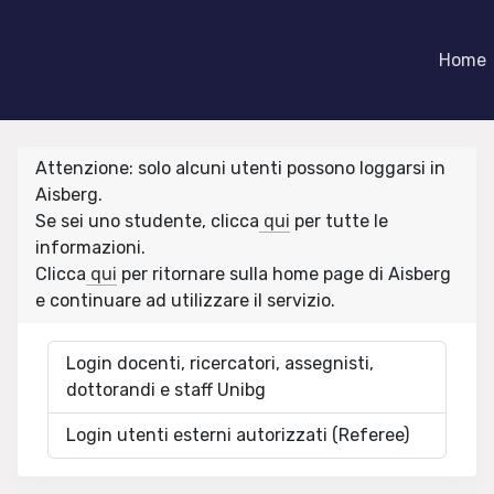
Home
Attenzione: solo alcuni utenti possono loggarsi in
Aisberg.
Se sei uno studente, clicca
qui
per tutte le
informazioni.
Clicca
qui
per ritornare sulla home page di Aisberg
e continuare ad utilizzare il servizio.
Login docenti, ricercatori, assegnisti,
dottorandi e staff Unibg
Login utenti esterni autorizzati (Referee)