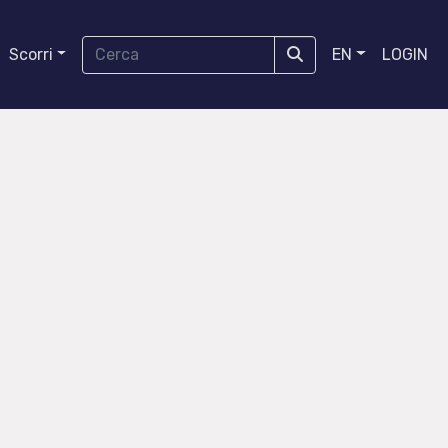
Scorri
EN
LOGIN