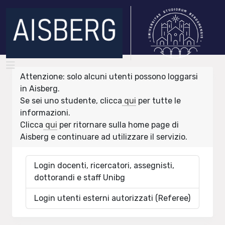
Attenzione: solo alcuni utenti possono loggarsi
in Aisberg.
Se sei uno studente, clicca
qui
per tutte le
informazioni.
Clicca
qui
per ritornare sulla home page di
Aisberg e continuare ad utilizzare il servizio.
Login docenti, ricercatori, assegnisti,
dottorandi e staff Unibg
Login utenti esterni autorizzati (Referee)