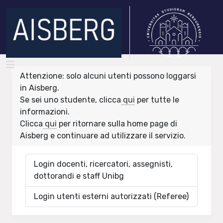
Attenzione: solo alcuni utenti possono loggarsi
in Aisberg.
Se sei uno studente, clicca
qui
per tutte le
informazioni.
Clicca
qui
per ritornare sulla home page di
Aisberg e continuare ad utilizzare il servizio.
Login docenti, ricercatori, assegnisti,
dottorandi e staff Unibg
Login utenti esterni autorizzati (Referee)