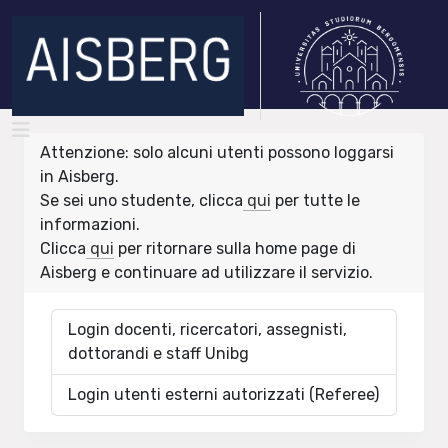
Attenzione: solo alcuni utenti possono loggarsi
in Aisberg.
Se sei uno studente, clicca
qui
per tutte le
informazioni.
Clicca
qui
per ritornare sulla home page di
Aisberg e continuare ad utilizzare il servizio.
Login docenti, ricercatori, assegnisti,
dottorandi e staff Unibg
Login utenti esterni autorizzati (Referee)