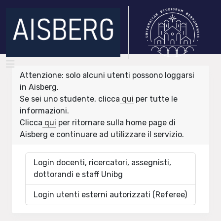
Attenzione: solo alcuni utenti possono loggarsi
in Aisberg.
Se sei uno studente, clicca
qui
per tutte le
informazioni.
Clicca
qui
per ritornare sulla home page di
Aisberg e continuare ad utilizzare il servizio.
Login docenti, ricercatori, assegnisti,
dottorandi e staff Unibg
Login utenti esterni autorizzati (Referee)