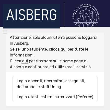
Attenzione: solo alcuni utenti possono loggarsi
in Aisberg.
Se sei uno studente, clicca
qui
per tutte le
informazioni.
Clicca
qui
per ritornare sulla home page di
Aisberg e continuare ad utilizzare il servizio.
Login docenti, ricercatori, assegnisti,
dottorandi e staff Unibg
Login utenti esterni autorizzati (Referee)