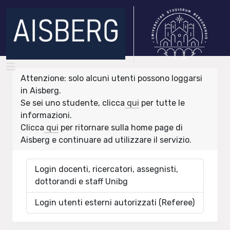
Attenzione: solo alcuni utenti possono loggarsi
in Aisberg.
Se sei uno studente, clicca
qui
per tutte le
informazioni.
Clicca
qui
per ritornare sulla home page di
Aisberg e continuare ad utilizzare il servizio.
Login docenti, ricercatori, assegnisti,
dottorandi e staff Unibg
Login utenti esterni autorizzati (Referee)