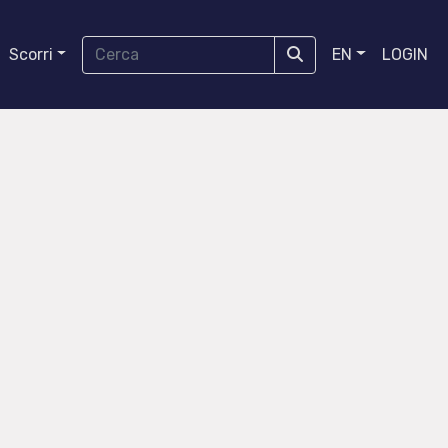
Scorri
EN
LOGIN