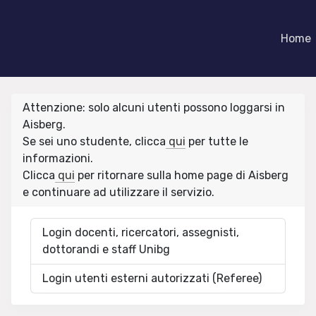
Home
Attenzione: solo alcuni utenti possono loggarsi in
Aisberg.
Se sei uno studente, clicca
qui
per tutte le
informazioni.
Clicca
qui
per ritornare sulla home page di Aisberg
e continuare ad utilizzare il servizio.
Login docenti, ricercatori, assegnisti,
dottorandi e staff Unibg
Login utenti esterni autorizzati (Referee)