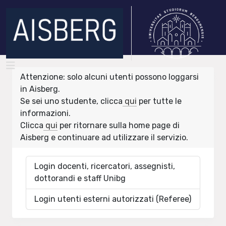
Attenzione: solo alcuni utenti possono loggarsi
in Aisberg.
Se sei uno studente, clicca
qui
per tutte le
informazioni.
Clicca
qui
per ritornare sulla home page di
Aisberg e continuare ad utilizzare il servizio.
Login docenti, ricercatori, assegnisti,
dottorandi e staff Unibg
Login utenti esterni autorizzati (Referee)