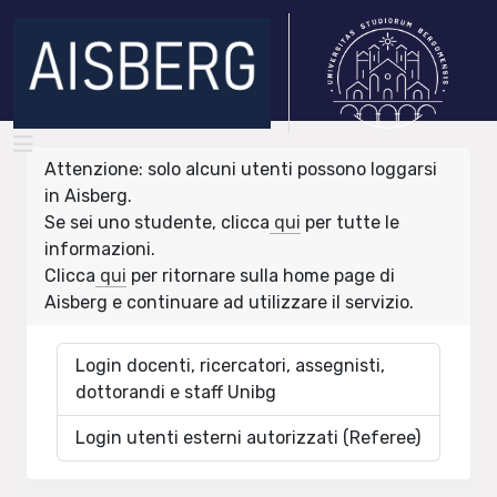
Attenzione: solo alcuni utenti possono loggarsi
in Aisberg.
Se sei uno studente, clicca
qui
per tutte le
informazioni.
Clicca
qui
per ritornare sulla home page di
Aisberg e continuare ad utilizzare il servizio.
Login docenti, ricercatori, assegnisti,
dottorandi e staff Unibg
Login utenti esterni autorizzati (Referee)