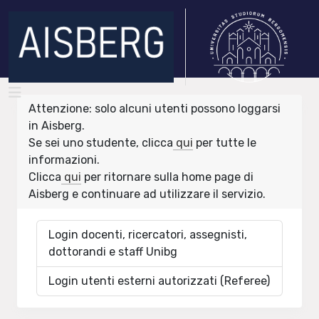
Attenzione: solo alcuni utenti possono loggarsi
in Aisberg.
Se sei uno studente, clicca
qui
per tutte le
informazioni.
Clicca
qui
per ritornare sulla home page di
Aisberg e continuare ad utilizzare il servizio.
Login docenti, ricercatori, assegnisti,
dottorandi e staff Unibg
Login utenti esterni autorizzati (Referee)