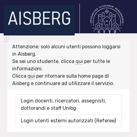
Attenzione: solo alcuni utenti possono loggarsi
in Aisberg.
Se sei uno studente, clicca
qui
per tutte le
informazioni.
Clicca
qui
per ritornare sulla home page di
Aisberg e continuare ad utilizzare il servizio.
Login docenti, ricercatori, assegnisti,
dottorandi e staff Unibg
Login utenti esterni autorizzati (Referee)