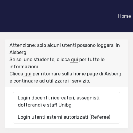
Home
Attenzione: solo alcuni utenti possono loggarsi in
Aisberg.
Se sei uno studente, clicca
qui
per tutte le
informazioni.
Clicca
qui
per ritornare sulla home page di Aisberg
e continuare ad utilizzare il servizio.
Login docenti, ricercatori, assegnisti,
dottorandi e staff Unibg
Login utenti esterni autorizzati (Referee)