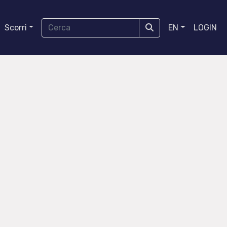
Scorri
EN
LOGIN