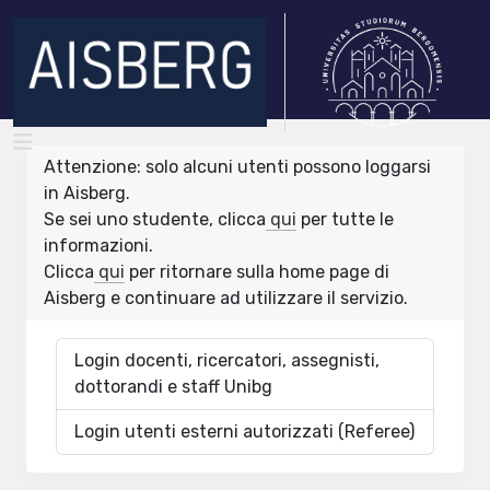
Attenzione: solo alcuni utenti possono loggarsi
in Aisberg.
Se sei uno studente, clicca
qui
per tutte le
informazioni.
Clicca
qui
per ritornare sulla home page di
Aisberg e continuare ad utilizzare il servizio.
Login docenti, ricercatori, assegnisti,
dottorandi e staff Unibg
Login utenti esterni autorizzati (Referee)