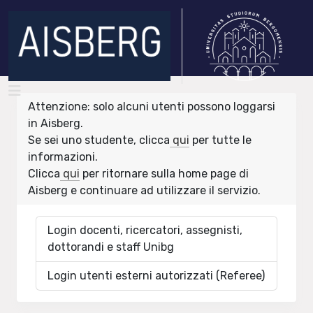
Attenzione: solo alcuni utenti possono loggarsi
in Aisberg.
Se sei uno studente, clicca
qui
per tutte le
informazioni.
Clicca
qui
per ritornare sulla home page di
Aisberg e continuare ad utilizzare il servizio.
Login docenti, ricercatori, assegnisti,
dottorandi e staff Unibg
Login utenti esterni autorizzati (Referee)