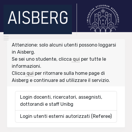
Attenzione: solo alcuni utenti possono loggarsi
in Aisberg.
Se sei uno studente, clicca
qui
per tutte le
informazioni.
Clicca
qui
per ritornare sulla home page di
Aisberg e continuare ad utilizzare il servizio.
Login docenti, ricercatori, assegnisti,
dottorandi e staff Unibg
Login utenti esterni autorizzati (Referee)