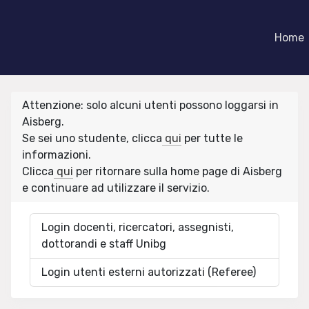
Home
Attenzione: solo alcuni utenti possono loggarsi in
Aisberg.
Se sei uno studente, clicca
qui
per tutte le
informazioni.
Clicca
qui
per ritornare sulla home page di Aisberg
e continuare ad utilizzare il servizio.
Login docenti, ricercatori, assegnisti,
dottorandi e staff Unibg
Login utenti esterni autorizzati (Referee)