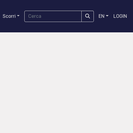
Scorri
EN
LOGIN