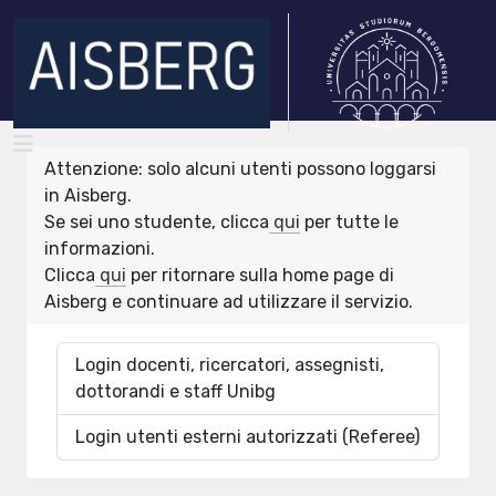
Attenzione: solo alcuni utenti possono loggarsi
in Aisberg.
Se sei uno studente, clicca
qui
per tutte le
informazioni.
Clicca
qui
per ritornare sulla home page di
Aisberg e continuare ad utilizzare il servizio.
Login docenti, ricercatori, assegnisti,
dottorandi e staff Unibg
Login utenti esterni autorizzati (Referee)