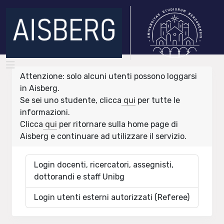
Attenzione: solo alcuni utenti possono loggarsi
in Aisberg.
Se sei uno studente, clicca
qui
per tutte le
informazioni.
Clicca
qui
per ritornare sulla home page di
Aisberg e continuare ad utilizzare il servizio.
Login docenti, ricercatori, assegnisti,
dottorandi e staff Unibg
Login utenti esterni autorizzati (Referee)