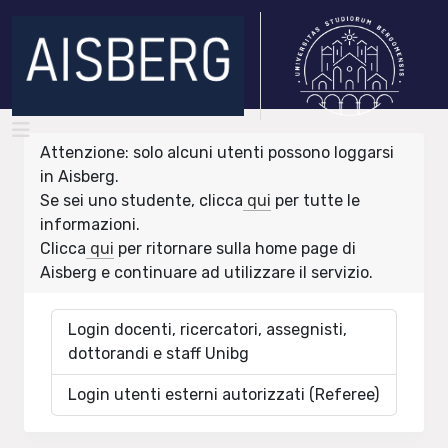
Attenzione: solo alcuni utenti possono loggarsi
in Aisberg.
Se sei uno studente, clicca
qui
per tutte le
informazioni.
Clicca
qui
per ritornare sulla home page di
Aisberg e continuare ad utilizzare il servizio.
Login docenti, ricercatori, assegnisti,
dottorandi e staff Unibg
Login utenti esterni autorizzati (Referee)