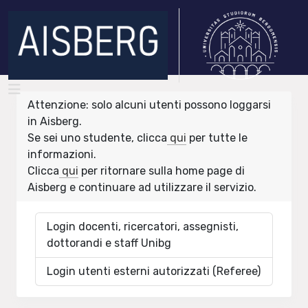
Attenzione: solo alcuni utenti possono loggarsi
in Aisberg.
Se sei uno studente, clicca
qui
per tutte le
informazioni.
Clicca
qui
per ritornare sulla home page di
Aisberg e continuare ad utilizzare il servizio.
Login docenti, ricercatori, assegnisti,
dottorandi e staff Unibg
Login utenti esterni autorizzati (Referee)