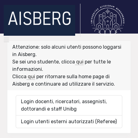
Attenzione: solo alcuni utenti possono loggarsi
in Aisberg.
Se sei uno studente, clicca
qui
per tutte le
informazioni.
Clicca
qui
per ritornare sulla home page di
Aisberg e continuare ad utilizzare il servizio.
Login docenti, ricercatori, assegnisti,
dottorandi e staff Unibg
Login utenti esterni autorizzati (Referee)