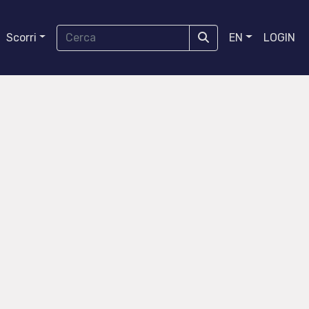
Scorri
EN
LOGIN