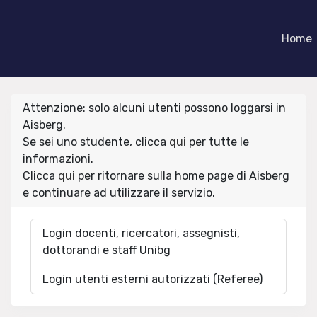
Home
Attenzione: solo alcuni utenti possono loggarsi in
Aisberg.
Se sei uno studente, clicca
qui
per tutte le
informazioni.
Clicca
qui
per ritornare sulla home page di Aisberg
e continuare ad utilizzare il servizio.
Login docenti, ricercatori, assegnisti,
dottorandi e staff Unibg
Login utenti esterni autorizzati (Referee)