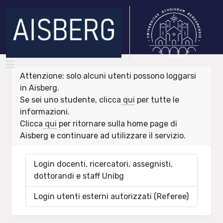
Attenzione: solo alcuni utenti possono loggarsi
in Aisberg.
Se sei uno studente, clicca
qui
per tutte le
informazioni.
Clicca
qui
per ritornare sulla home page di
Aisberg e continuare ad utilizzare il servizio.
Login docenti, ricercatori, assegnisti,
dottorandi e staff Unibg
Login utenti esterni autorizzati (Referee)