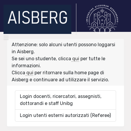
Attenzione: solo alcuni utenti possono loggarsi
in Aisberg.
Se sei uno studente, clicca
qui
per tutte le
informazioni.
Clicca
qui
per ritornare sulla home page di
Aisberg e continuare ad utilizzare il servizio.
Login docenti, ricercatori, assegnisti,
dottorandi e staff Unibg
Login utenti esterni autorizzati (Referee)