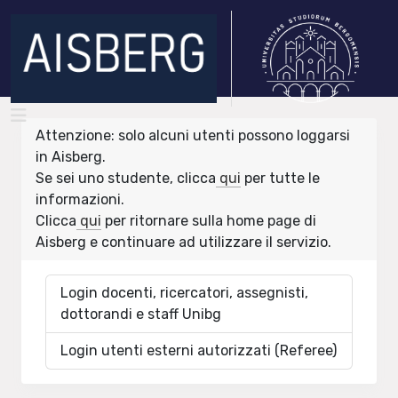
Attenzione: solo alcuni utenti possono loggarsi
in Aisberg.
Se sei uno studente, clicca
qui
per tutte le
informazioni.
Clicca
qui
per ritornare sulla home page di
Aisberg e continuare ad utilizzare il servizio.
Login docenti, ricercatori, assegnisti,
dottorandi e staff Unibg
Login utenti esterni autorizzati (Referee)