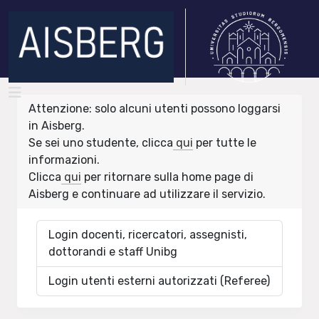
Attenzione: solo alcuni utenti possono loggarsi
in Aisberg.
Se sei uno studente, clicca
qui
per tutte le
informazioni.
Clicca
qui
per ritornare sulla home page di
Aisberg e continuare ad utilizzare il servizio.
Login docenti, ricercatori, assegnisti,
dottorandi e staff Unibg
Login utenti esterni autorizzati (Referee)