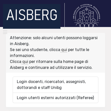
Attenzione: solo alcuni utenti possono loggarsi
in Aisberg.
Se sei uno studente, clicca
qui
per tutte le
informazioni.
Clicca
qui
per ritornare sulla home page di
Aisberg e continuare ad utilizzare il servizio.
Login docenti, ricercatori, assegnisti,
dottorandi e staff Unibg
Login utenti esterni autorizzati (Referee)