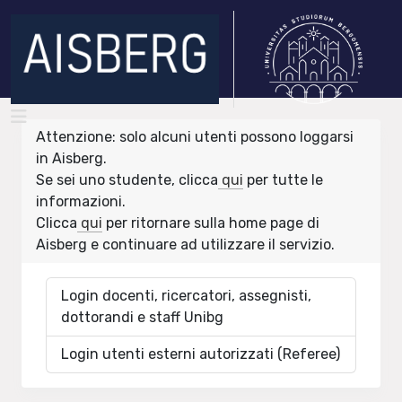
Attenzione: solo alcuni utenti possono loggarsi
in Aisberg.
Se sei uno studente, clicca
qui
per tutte le
informazioni.
Clicca
qui
per ritornare sulla home page di
Aisberg e continuare ad utilizzare il servizio.
Login docenti, ricercatori, assegnisti,
dottorandi e staff Unibg
Login utenti esterni autorizzati (Referee)