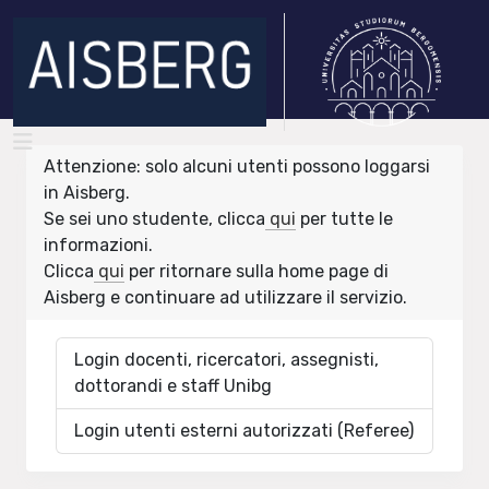
Attenzione: solo alcuni utenti possono loggarsi
in Aisberg.
Se sei uno studente, clicca
qui
per tutte le
informazioni.
Clicca
qui
per ritornare sulla home page di
Aisberg e continuare ad utilizzare il servizio.
Login docenti, ricercatori, assegnisti,
dottorandi e staff Unibg
Login utenti esterni autorizzati (Referee)