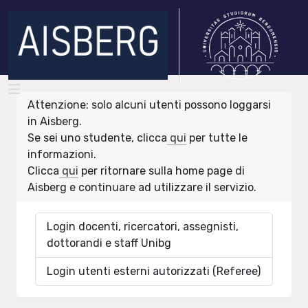
Attenzione: solo alcuni utenti possono loggarsi
in Aisberg.
Se sei uno studente, clicca
qui
per tutte le
informazioni.
Clicca
qui
per ritornare sulla home page di
Aisberg e continuare ad utilizzare il servizio.
Login docenti, ricercatori, assegnisti,
dottorandi e staff Unibg
Login utenti esterni autorizzati (Referee)