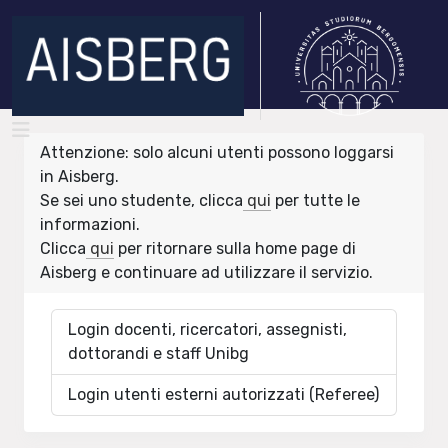
Attenzione: solo alcuni utenti possono loggarsi
in Aisberg.
Se sei uno studente, clicca
qui
per tutte le
informazioni.
Clicca
qui
per ritornare sulla home page di
Aisberg e continuare ad utilizzare il servizio.
Login docenti, ricercatori, assegnisti,
dottorandi e staff Unibg
Login utenti esterni autorizzati (Referee)