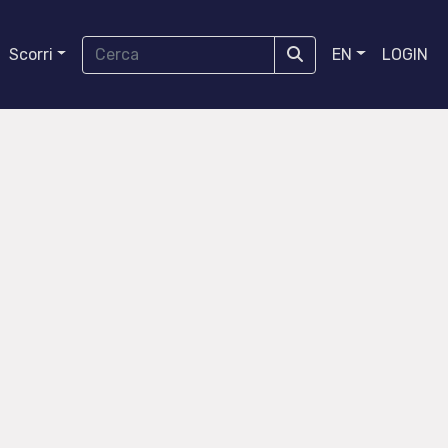
Scorri
EN
LOGIN