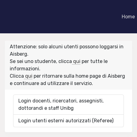
Home
Attenzione: solo alcuni utenti possono loggarsi in
Aisberg.
Se sei uno studente, clicca
qui
per tutte le
informazioni.
Clicca
qui
per ritornare sulla home page di Aisberg
e continuare ad utilizzare il servizio.
Login docenti, ricercatori, assegnisti,
dottorandi e staff Unibg
Login utenti esterni autorizzati (Referee)