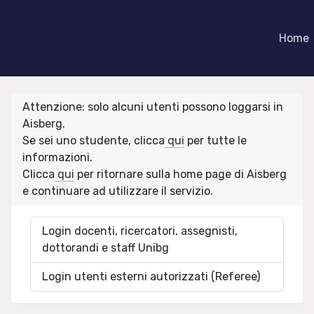
Home
Attenzione: solo alcuni utenti possono loggarsi in
Aisberg.
Se sei uno studente, clicca
qui
per tutte le
informazioni.
Clicca
qui
per ritornare sulla home page di Aisberg
e continuare ad utilizzare il servizio.
Login docenti, ricercatori, assegnisti,
dottorandi e staff Unibg
Login utenti esterni autorizzati (Referee)