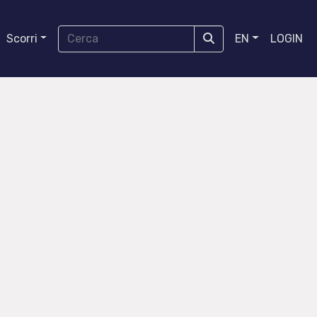
Scorri
EN
LOGIN