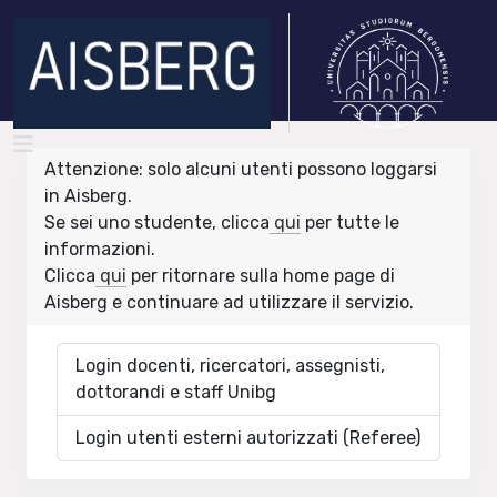
Attenzione: solo alcuni utenti possono loggarsi
in Aisberg.
Se sei uno studente, clicca
qui
per tutte le
informazioni.
Clicca
qui
per ritornare sulla home page di
Aisberg e continuare ad utilizzare il servizio.
Login docenti, ricercatori, assegnisti,
dottorandi e staff Unibg
Login utenti esterni autorizzati (Referee)