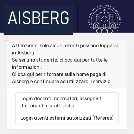
Attenzione: solo alcuni utenti possono loggarsi
in Aisberg.
Se sei uno studente, clicca
qui
per tutte le
informazioni.
Clicca
qui
per ritornare sulla home page di
Aisberg e continuare ad utilizzare il servizio.
Login docenti, ricercatori, assegnisti,
dottorandi e staff Unibg
Login utenti esterni autorizzati (Referee)