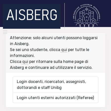
Attenzione: solo alcuni utenti possono loggarsi
in Aisberg.
Se sei uno studente, clicca
qui
per tutte le
informazioni.
Clicca
qui
per ritornare sulla home page di
Aisberg e continuare ad utilizzare il servizio.
Login docenti, ricercatori, assegnisti,
dottorandi e staff Unibg
Login utenti esterni autorizzati (Referee)